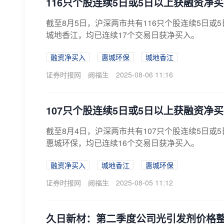
116只个股连续5日或5日以上获融资净
截至8月5日，沪深两市共有116只个股连续5日
城地香江，均已连续17个交易日获净买入。
融资净买入
惠城环保
城地香江
证券时报网
阙福生
2025-08-06 11:16
107只个股连续5日或5日以上获融资净
截至8月4日，沪深两市共有107只个股连续5日
惠城环保，均已连续16个交易日获净买入。
融资净买入
城地香江
惠城环保
证券时报网
阙福生
2025-08-05 11:12
久日新材：第二季度公司光引发剂价格整