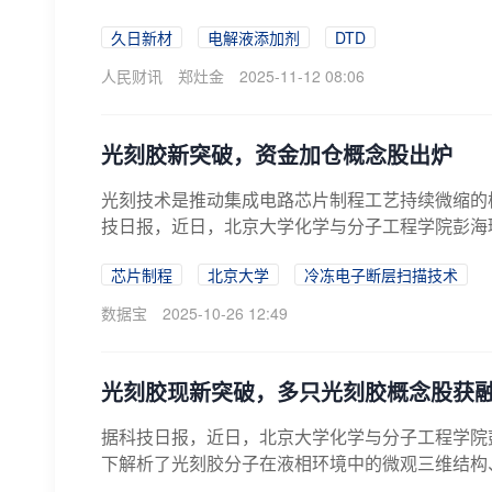
久日新材
电解液添加剂
DTD
人民财讯
郑灶金
2025-11-12 08:06
光刻胶新突破，资金加仓概念股出炉
光刻技术是推动集成电路芯片制程工艺持续微缩的
技日报，近日，北京大学化学与分子工程学院彭海
术...
芯片制程
北京大学
冷冻电子断层扫描技术
数据宝
2025-10-26 12:49
光刻胶现新突破，多只光刻胶概念股获
据科技日报，近日，北京大学化学与分子工程学院
下解析了光刻胶分子在液相环境中的微观三维结构、