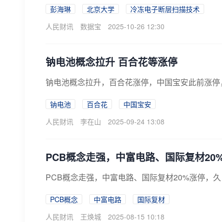
彭海琳
北京大学
冷冻电子断层扫描技术
人民财讯
数据宝
2025-10-26 12:30
钠电池概念拉升 百合花等涨停
钠电池概念拉升，百合花涨停，中国宝安此前涨停
钠电池
百合花
中国宝安
人民财讯
李在山
2025-09-24 13:08
PCB概念走强，中富电路、国际复材20
PCB概念走强，中富电路、国际复材20%涨停，久
PCB概念
中富电路
国际复材
人民财讯
王焕城
2025-08-15 10:18