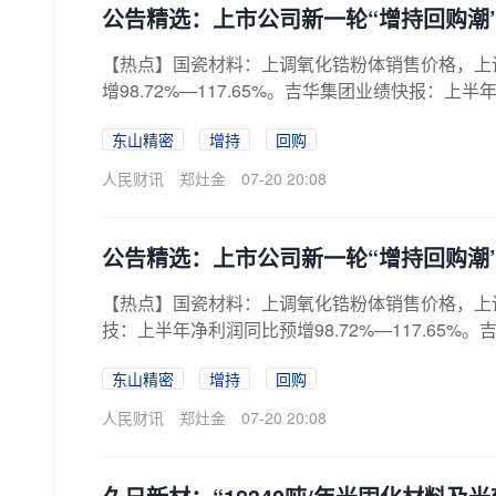
公告精选：上市公司新一轮“增持回购潮
【热点】国瓷材料：上调氧化锆粉体销售价格，上调
增98.72%—117.65%。吉华集团业绩快报：上半年净利
东山精密
增持
回购
人民财讯
郑灶金
07-20 20:08
公告精选：上市公司新一轮“增持回购潮
【热点】国瓷材料：上调氧化锆粉体销售价格，上调
技：上半年净利润同比预增98.72%—117.65%。
东山精密
增持
回购
人民财讯
郑灶金
07-20 20:08