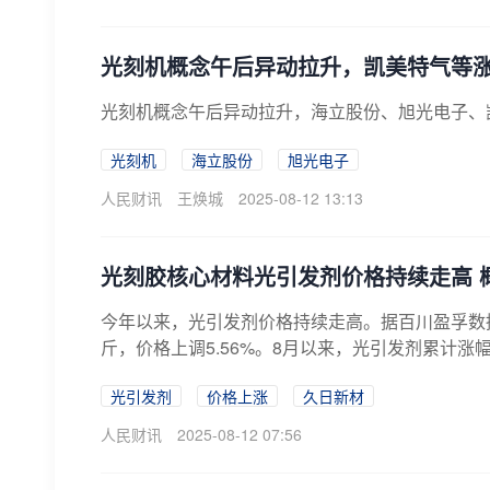
光刻机概念午后异动拉升，凯美特气等
光刻机概念午后异动拉升，海立股份、旭光电子、
光刻机
海立股份
旭光电子
人民财讯
王焕城
2025-08-12 13:13
光刻胶核心材料光引发剂价格持续走高 
今年以来，光引发剂价格持续走高。据百川盈孚数据
斤，价格上调5.56%。8月以来，光引发剂累计涨幅近
光引发剂
价格上涨
久日新材
人民财讯
2025-08-12 07:56