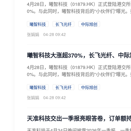
4月28日，曦智科技（01879.HK）正式登陆港交
0%。与此同时，曦智科技背后的“小伙伴们”曝光。
曦智科技
长飞光纤
中际旭创
张娟娟
04-28 09:42
曦智科技大涨超370%，长飞光纤、中
4月28日，曦智科技（01879.HK）正式登陆港交
0%。与此同时，曦智科技背后的“小伙伴们”曝光。
曦智科技
长飞光纤
中际旭创
张娟娟
04-28 09:42
天准科技交出一季报亮眼答卷，订单额
天准科技于4月24日晚间披露2026年一季报。一