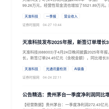
99.26万元，经营性现金流也增加了5521.89万
天准科技
一季报
营业收入
证券时报网
04-27 10:44
天准科技发布2025年报，新签订单增长3
天准科技(688003)于4月24日晚间披露202
长，新签订单24.45亿元（含税金额），同比增长33.9
天准科技
光通讯量检测
AI装备
证券时报网
04-24 22:11
公告精选：贵州茅台一季度净利润同比增长
【经营数据】贵州茅台：一季度净利润272.43亿元，