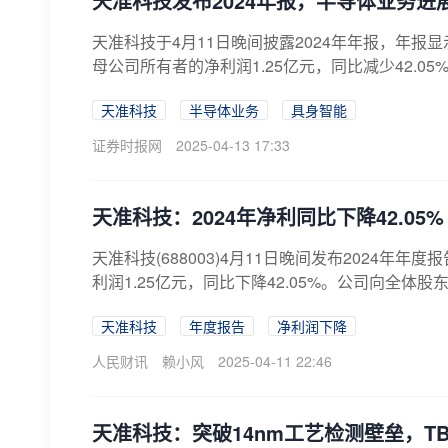
天准科技发布2024年报，半导体业务
天准科技于4月11日晚间披露2024年年报，年报显示
母公司所有者的净利润1.25亿元，同比减少42.05%
天准科技
半导体业务
具身智能
证券时报网
2025-04-13 17:33
天准科技：2024年净利同比下降42.05%
天准科技(688003)4月11日晚间发布2024年年
利润1.25亿元，同比下降42.05%。公司向全体股东
天准科技
年度报告
净利润下降
人民财讯
赖小风
2025-04-11 22:46
天准科技：突破14nm工艺检测壁垒，T