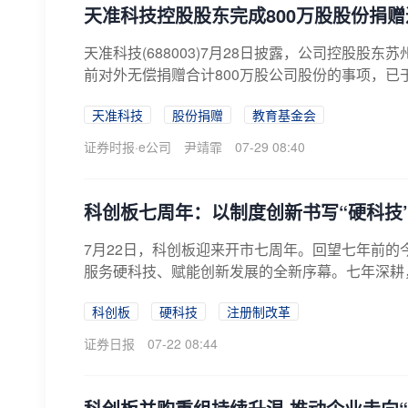
天准科技控股股东完成800万股股份捐赠过
天准科技(688003)7月28日披露，公司控股股
前对外无偿捐赠合计800万股公司股份的事项，已于20
天准科技
股份捐赠
教育基金会
证券时报·e公司
尹靖霏
07-29 08:40
科创板七周年：以制度创新书写“硬科技
7月22日，科创板迎来开市七周年。回望七年前的
服务硬科技、赋能创新发展的全新序幕。七年深耕，
科创板
硬科技
注册制改革
证券日报
07-22 08:44