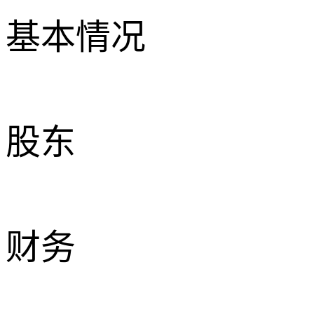
基本情况
股东
财务