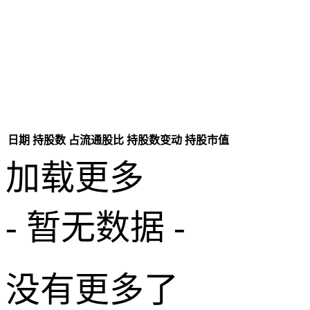
日期
持股数
占流通股比
持股数变动
持股市值
加载更多
- 暂无数据 -
没有更多了