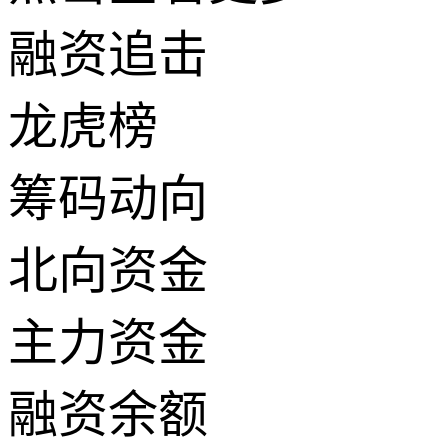
融资追击
龙虎榜
筹码动向
北向资金
主力资金
融资余额