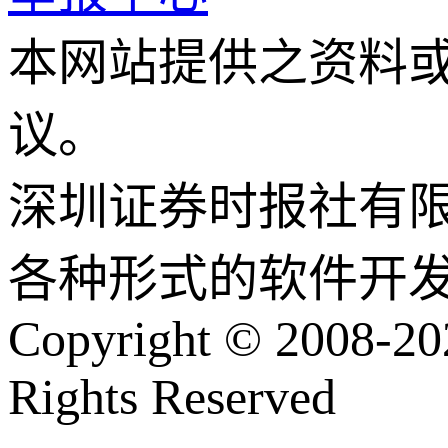
本网站提供之资料
议。
深圳证券时报社有
各种形式的软件开
Copyright © 2008-202
Rights Reserved