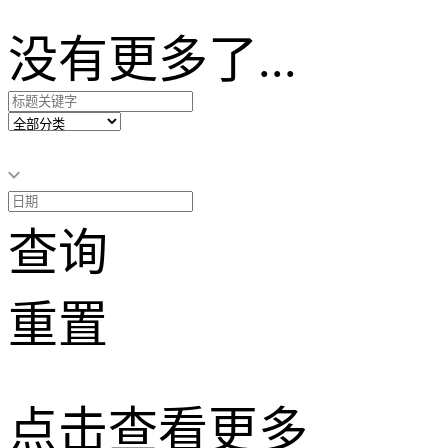
没有更多了...
查询
重置
点击查看更多