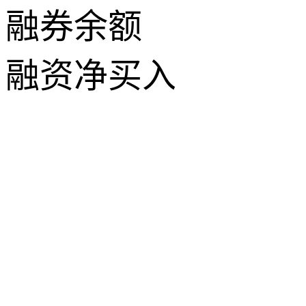
融券余额
融资净买入