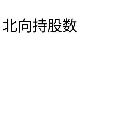
北向持股数