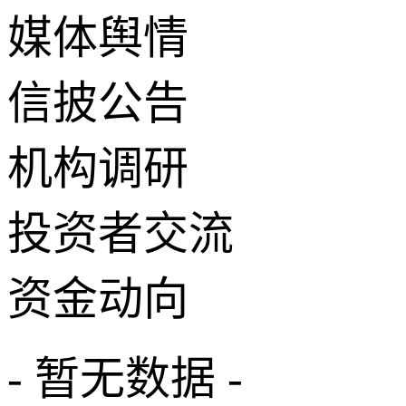
媒体舆情
信披公告
机构调研
投资者交流
资金动向
- 暂无数据 -