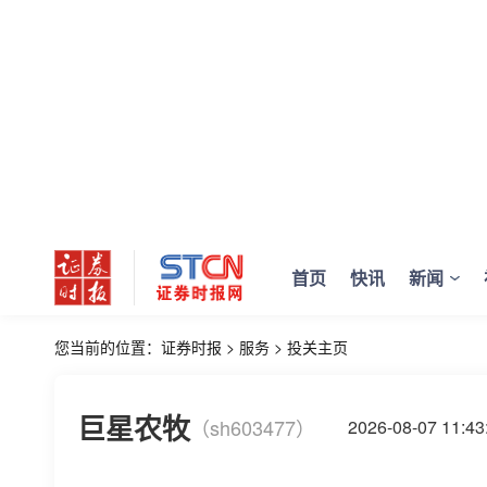
首页
快讯
新闻
您当前的位置：
证券时报
>
服务
>
投关主页
巨星农牧
（sh603477）
2026-08-07 11