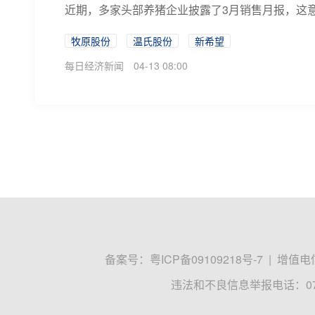
近期，多家头部养猪企业披露了3月销售月报，这意
牧原股份
温氏股份
新希望
每日经济新闻
04-13 08:00
备案号：
粤ICP备09109218号-7
|
增值电信
违法和不良信息举报电话：0755