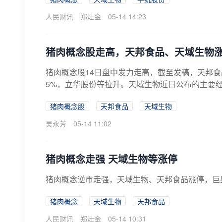
人民财讯
郑灶金
05-14 14:23
猪肉概念股走高，天邦食品、天域生物
猪肉概念股14日盘中发力走高，截至发稿，天邦
5%，立华股份等拉升。天域生物近日公布的主要经营数
猪肉概念股
天邦食品
天域生物
吴永芳
05-14 11:02
猪肉概念走强 天域生物等涨停
猪肉概念逆市走强，天域生物、天邦食品涨停，巨
猪肉概念
天域生物
天邦食品
人民财讯
郑灶金
05-14 10:31