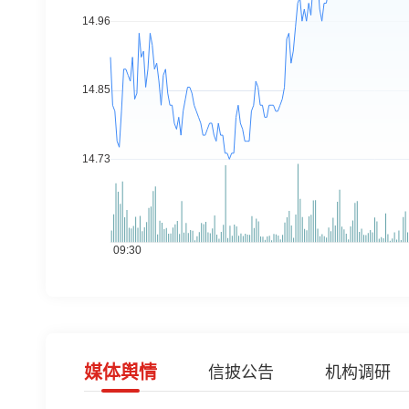
媒体舆情
信披公告
机构调研