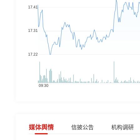
媒体舆情
信披公告
机构调研