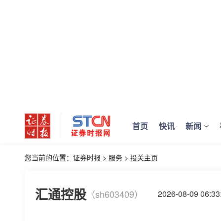
首页
快讯
新闻
您当前的位置：
证券时报
>
服务
>
投关主页
汇通控股
（sh603409）
2026-08-09 06