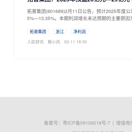
拓普集团(601689)2月11日公告，预计2025
5%—13.35%。本期利润增长未达预期的主要原因
拓普集团
浙江
净利润
人民财讯
赖小风
02-11 18:30
备案号：
粤ICP备09109218号-7
|
增值电信