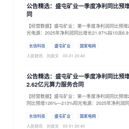
公告精选：盛屯矿业一季度净利同比预增2
同
【经营数据】盛屯矿业：第一季度净利润同比预增226.
光电源：2025年净利润同比增长21.97%拟10派6.9元
长信科技
盛屯矿业
国家电网
人民财讯
刘良文
03-31 20:40
公告精选：盛屯矿业一季度净利同比预增2
2.62亿元算力服务合同
【经营数据】盛屯矿业：第一季度净利润同比预增226
同比预增126%—213%阳光电源：2025年净利润同比增
长信科技
盛屯矿业
国家电网
人民财讯
刘良文
03-31 20:40