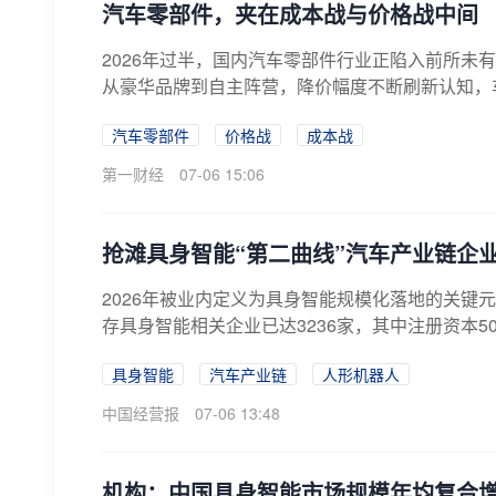
汽车零部件，夹在成本战与价格战中间
2026年过半，国内汽车零部件行业正陷入前所未
从豪华品牌到自主阵营，降价幅度不断刷新认知，车
汽车零部件
价格战
成本战
第一财经
07-06 15:06
抢滩具身智能“第二曲线”汽车产业链企
2026年被业内定义为具身智能规模化落地的关键
存具身智能相关企业已达3236家，其中注册资本500
具身智能
汽车产业链
人形机器人
中国经营报
07-06 13:48
机构：中国具身智能市场规模年均复合增长