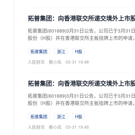
拓普集团：向香港联交所递交境外上市
拓普集团(601689)3月31日公告，公司已于3
股份（H股）并在香港联交所主板挂牌上市的申请，
拓普集团
浙江
H股
人民财讯
赖小风
03-31 19:48
拓普集团：向香港联交所递交境外上市
拓普集团(601689)3月31日公告，公司已于3
股份（H股）并在香港联交所主板挂牌上市的申请，
拓普集团
浙江
H股
人民财讯
赖小风
03-31 19:48