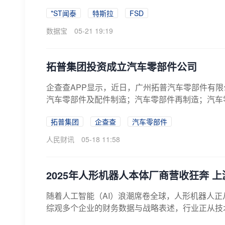
*ST闻泰
特斯拉
FSD
数据宝
05-21 19:19
拓普集团投资成立汽车零部件公司
企查查APP显示，近日，广州拓普汽车零部件有限
汽车零部件及配件制造；汽车零部件再制造；汽车零
拓普集团
企查查
汽车零部件
人民财讯
05-18 11:58
2025年人形机器人本体厂商营收狂奔 
随着人工智能（AI）浪潮席卷全球，人形机器人正
综观多个企业的财务数据与战略表述，行业正从技术