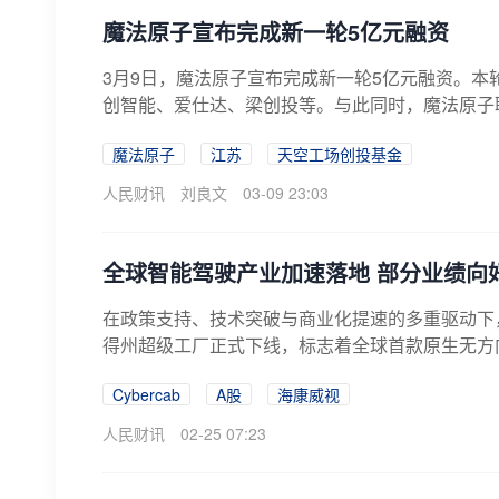
魔法原子宣布完成新一轮5亿元融资
3月9日，魔法原子宣布完成新一轮5亿元融资。
创智能、爱仕达、梁创投等。与此同时，魔法原子联
魔法原子
江苏
天空工场创投基金
人民财讯
刘良文
03-09 23:03
全球智能驾驶产业加速落地 部分业绩向
在政策支持、技术突破与商业化提速的多重驱动下，
得州超级工厂正式下线，标志着全球首款原生无方向
Cybercab
A股
海康威视
人民财讯
02-25 07:23