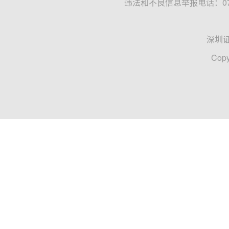
违法和不良信息举报电话：0755
深圳
Copy