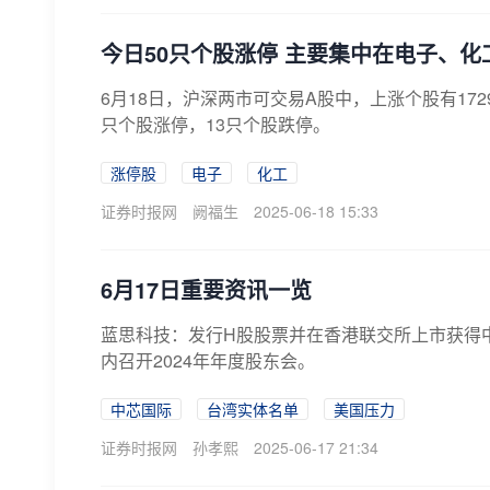
今日50只个股涨停 主要集中在电子、化
6月18日，沪深两市可交易A股中，上涨个股有172
只个股涨停，13只个股跌停。
涨停股
电子
化工
证券时报网
阙福生
2025-06-18 15:33
6月17日重要资讯一览
蓝思科技：发行H股股票并在香港联交所上市获得
内召开2024年年度股东会。
中芯国际
台湾实体名单
美国压力
证券时报网
孙孝熙
2025-06-17 21:34