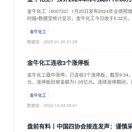
金牛化工（600722）1月20日发布2024年业绩预
时报•数据宝统计显示，金牛化工今日收于5.32元，下跌
金牛化工
数据宝
2025-01-20 21:28
金牛化工连收3个涨停板
金牛化工盘中涨停，已连收3个涨停板，截至9:34，该股
元，涨停板封单金额为1.05亿元。连续涨停期间，该股
金牛化工
数据宝
2024-12-04 09:41
盘前有料丨中国四协会接连发声：谨慎