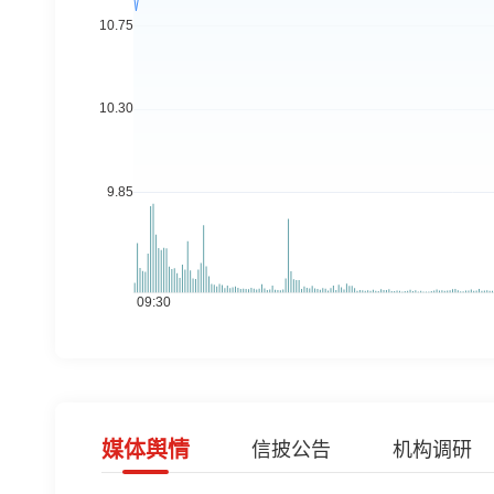
媒体舆情
信披公告
机构调研