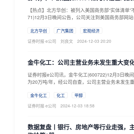
【热点】北方华创：被列入美国商务部“实体清单”不
71)12月3日晚间公告，公司关注到美国商务部网站于当
北方华创
广汽集团
宏观经济
证券时报·e公司
刘良文
2024-12-03 20:20
金牛化工：公司主营业务未发生重大变
证券时报e公司讯，金牛化工(600722)12月
为20万吨/年，经公司自查，公司主营业务未发生重
金牛化工
化工
甲醇
证券时报·e公司
2024-12-03 18:58
数据复盘丨银行、房地产等行业走强，主