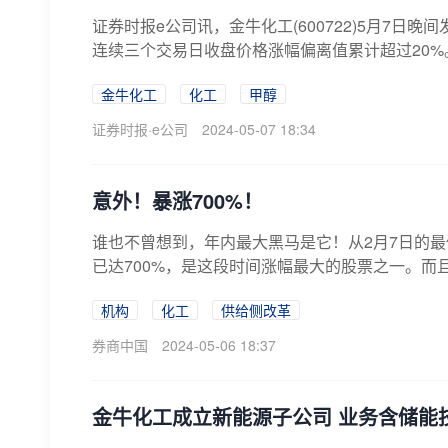
证券时报e公司讯，金牛化工(600722)5月7日晚
连续三个交易日收盘价格涨幅偏离值累计超过20%。
金牛化工
化工
甲醇
证券时报·e公司
2024-05-07 18:34
意外！暴涨700%！
谁也不曾想到，年内最大黑马是它！从2月7日的
已达700%，是这段时间涨幅最大的股票之一。而且
机构
化工
供给侧改革
券商中国
2024-05-06 18:37
金牛化工成立新能源子公司 业务含储能