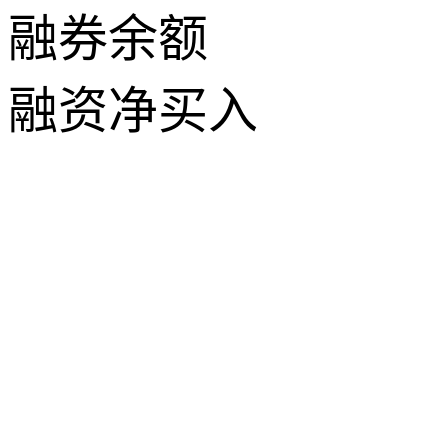
融券余额
融资净买入