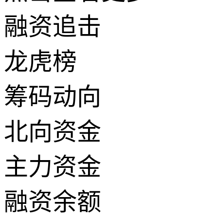
融资追击
龙虎榜
筹码动向
北向资金
主力资金
融资余额