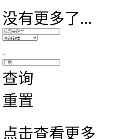
没有更多了...
查询
重置
点击查看更多