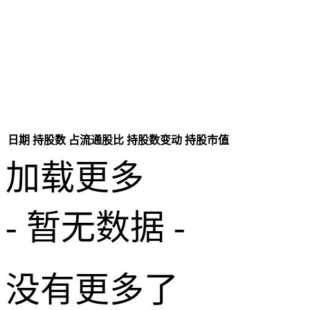
日期
持股数
占流通股比
持股数变动
持股市值
加载更多
- 暂无数据 -
没有更多了