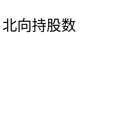
北向持股数