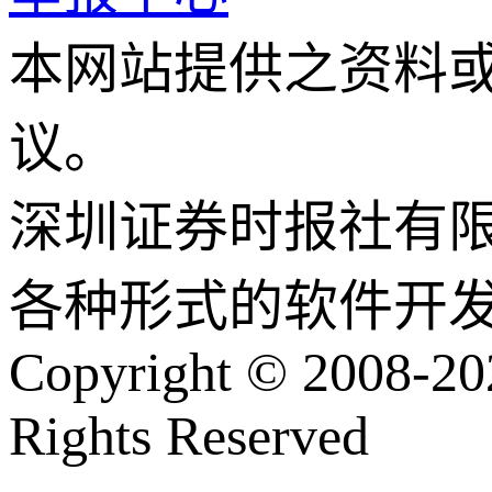
本网站提供之资料
议。
深圳证券时报社有
各种形式的软件开
Copyright © 2008-202
Rights Reserved