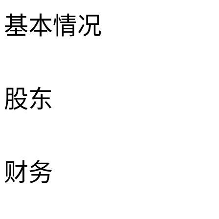
基本情况
股东
财务