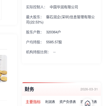
实际控制人：
中国华润有限公司
最大股东：
磐石润企(深圳)信息管理有限公
司(22.53%)
股东户数：
320364户
户均持股：
5585.57股
机构持股比例：
--
财务
2026-03-31
主要指标
利润表
资产负债表
现金流量表