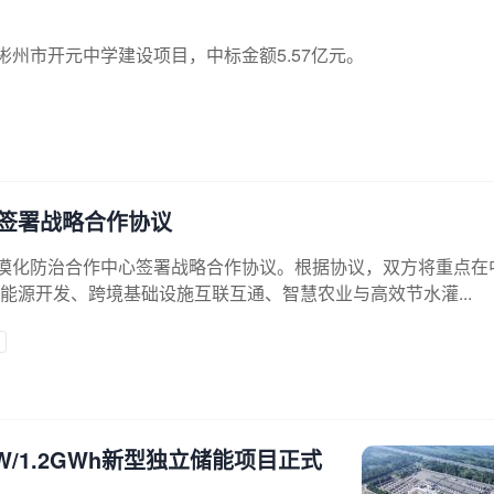
中标彬州市开元中学建设项目，中标金额5.57亿元。
签署战略合作协议
荒漠化防治合作中心签署战略合作协议。根据协议，双方将重点在
源开发、跨境基础设施互联互通、智慧农业与高效节水灌...
/1.2GWh新型独立储能项目正式