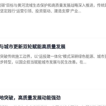
双碳”目标与黄河流域生态保护和高质量发展战略深入推进，传统
坚定践行“运营引领、投资驱动、建造支撑”产业...
与城市更新双轮赋能高质量发展
)正突破传统施工边界，以“运投建一体化”模式深耕绿色能源、城市
转型，以国企担当赋能城市发展与民生改善。在...
地突破，高质量发展动能强劲