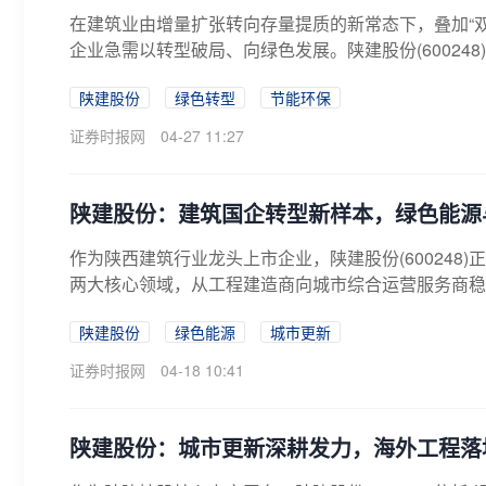
在建筑业由增量扩张转向存量提质的新常态下，叠加“
企业急需以转型破局、向绿色发展。陕建股份(600248)
陕建股份
绿色转型
节能环保
证券时报网
04-27 11:27
陕建股份：建筑国企转型新样本，绿色能源
作为陕西建筑行业龙头上市企业，陕建股份(600248
两大核心领域，从工程建造商向城市综合运营服务商稳步
陕建股份
绿色能源
城市更新
证券时报网
04-18 10:41
陕建股份：城市更新深耕发力，海外工程落