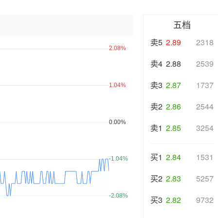
五档
卖5
2.89
2318
卖4
2.88
2539
卖3
2.87
1737
卖2
2.86
2544
卖1
2.85
3254
买1
2.84
1531
买2
2.83
5257
买3
2.82
9732