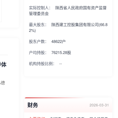
实际控制人：
陕西省人民政府国有资产监督
管理委员会
最大股东：
陕西建工控股集团有限公司(66.8
2%)
股东户数：
48622户
户均持股：
76215.28股
导体
机构持股比例：
--
%德
财务
2026-03-31