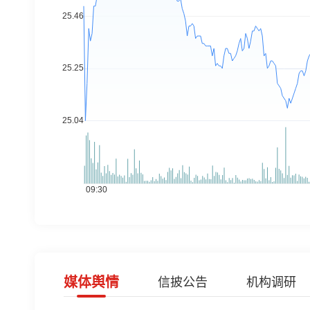
媒体舆情
信披公告
机构调研