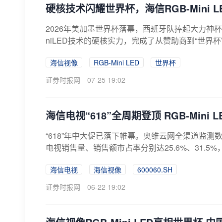
硬核技术闪耀世界杯，海信RGB-Mini 
2026年美加墨世界杯落幕，西班牙队捧起大力神杯
niLED技术的硬核实力，完成了从赞助商到“世界杯
海信视像
RGB-Mini LED
世界杯
证券时报网
07-25 19:02
海信电视“618”全周期登顶 RGB-Mini
“618”年中大促已落下帷幕。奥维云网全渠道监测数据
电视销售量、销售额市占率分别达25.6%、31.5%
海信电视
海信视像
600060.SH
证券时报网
06-22 19:02