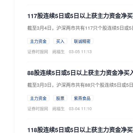
117股连续5日或5日以上获主力资金净
截至3月4日，沪深两市共有117只个股连续5日或
主力资金
买入
联诚精密
证券时报网
阙福生
03-05 11:13
88股连续5日或5日以上获主力资金净买
截至3月3日，沪深两市共有88只个股连续5日或5
主力资金
股票
紫燕食品
证券时报网
阙福生
03-04 11:10
118股连续5日或5日以上获主力资金净