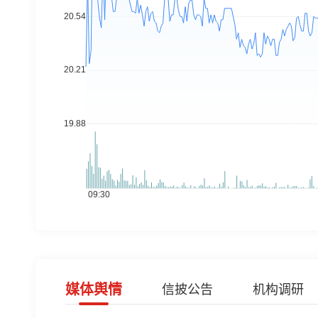
媒体舆情
信披公告
机构调研