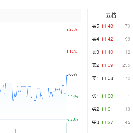
五档
卖5
11.43
79
卖4
11.42
93
卖3
11.40
12
卖2
11.39
235
卖1
11.38
172
买1
11.33
1
买2
11.31
13
买3
11.27
45