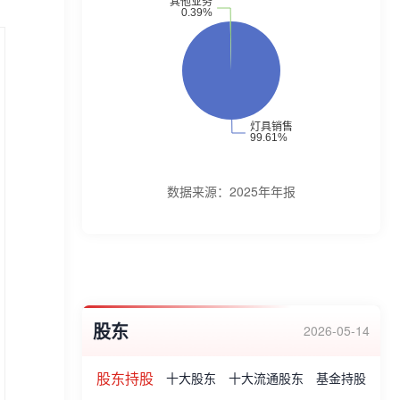
发及销售。公司主要产品为LED照明灯具。
公司被认定为“2022年度江苏省专精特新中
小企业”等。
数据来源：
2025年年报
股东
2026-05-14
股东持股
十大股东
十大流通股东
基金持股