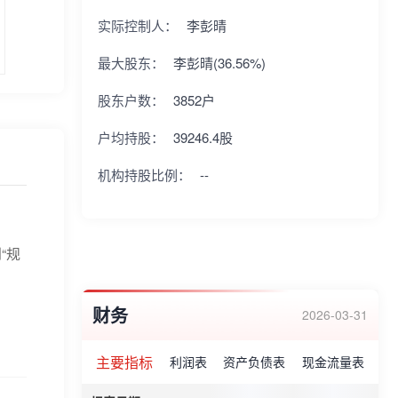
实际控制人：
李彭晴
最大股东：
李彭晴(36.56%)
股东户数：
3852户
户均持股：
39246.4股
机构持股比例：
--
“规
财务
2026-03-31
主要指标
利润表
资产负债表
现金流量表