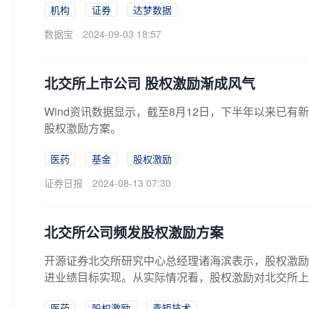
机构
证券
达梦数据
数据宝
2024-09-03 18:57
北交所上市公司 股权激励渐成风气
Wind资讯数据显示，截至8月12日，下半年以来已
股权激励方案。
医药
基金
股权激励
证券日报
2024-08-13 07:30
北交所公司频发股权激励方案
开源证券北交所研究中心总经理诸海滨表示，股权激励
进业绩目标实现。从实际情况看，股权激励对北交所上
医药
股权激励
青矩技术