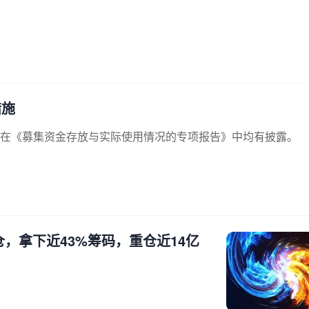
措施
在《募集资金存放与实际使用情况的专项报告》中均有披露。
，拿下近43%筹码，重仓近14亿