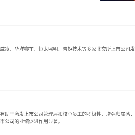
有新威凌、华洋赛车、恒太照明、青矩技术等多家北交所上市公司
有助于激发上市公司管理层和核心员工的积极性，增强归属感，
市公司的业绩促进作用显著。