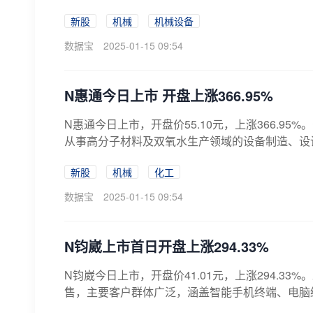
新股
机械
机械设备
数据宝
2025-01-15 09:54
N惠通今日上市 开盘上涨366.95%
N惠通今日上市，开盘价55.10元，上涨366.
从事高分子材料及双氧水生产领域的设备制造、设计咨
新股
机械
化工
数据宝
2025-01-15 09:54
N钧崴上市首日开盘上涨294.33%
N钧崴今日上市，开盘价41.01元，上涨294.
售，主要客户群体广泛，涵盖智能手机终端、电脑终