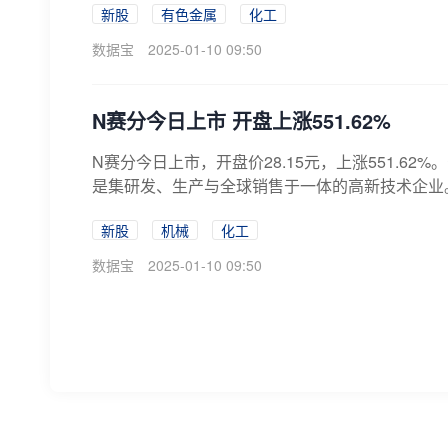
新股
有色金属
化工
数据宝
2025-01-10 09:50
N赛分今日上市 开盘上涨551.62%
N赛分今日上市，开盘价28.15元，上涨551.
是集研发、生产与全球销售于一体的高新技术企业。
新股
机械
化工
数据宝
2025-01-10 09:50