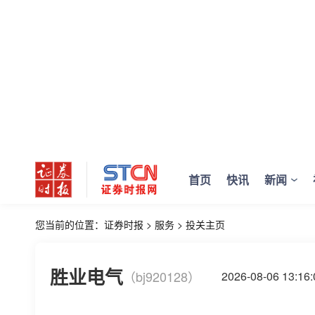
首页
快讯
新闻
您当前的位置：
证券时报
>
服务
>
投关主页
胜业电气
（bj920128）
2026-08-06 13