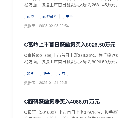
易方面，该股上市首日融资买入额为2681.45万元，占
融资
融资融券
电子
数据宝
2025-02-05 09:54
C富岭上市首日获融资买入8026.50万元
C富岭(001356)上市首日上涨339.25%，换手
易方面，该股上市首日融资买入额为8026.50万元，
融资
电子
证券
数据宝
2025-01-24 09:51
C超研获融资净买入4088.01万元
C超研（301602）上市首日上涨379.10%，换手