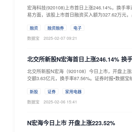
宏海科技(920108)上市首日上涨246.14%，换
易方面，该股上市首日融资买入额为327.62万元，占
融资
融资融券
电子
数据宝
2025-02-07 09:21
北交所新股N宏海首日上涨246.14% 换手率
北交所新股N宏海（920108）今日上市，开盘上涨22
交额3.63亿元，换手率87.56%。证券时报•数据宝
新股
证券
家用电器
数据宝
2025-02-06 15:41
N宏海今日上市 开盘上涨223.52%