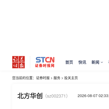
首页
快讯
新闻
您当前的位置：
证券时报
>
服务
>
投关主页
北方华创
（sz002371）
2026-08-07 02