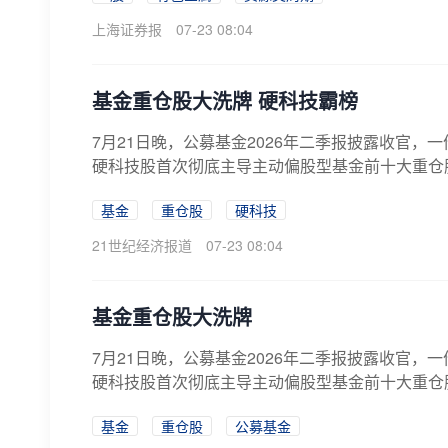
上海证券报
07-23 08:04
基金重仓股大洗牌 硬科技霸榜
7月21日晚，公募基金2026年二季报披露收官
硬科技股首次彻底主导主动偏股型基金前十大重仓股榜
基金
重仓股
硬科技
21世纪经济报道
07-23 08:04
基金重仓股大洗牌
7月21日晚，公募基金2026年二季报披露收官
硬科技股首次彻底主导主动偏股型基金前十大重仓股榜
基金
重仓股
公募基金