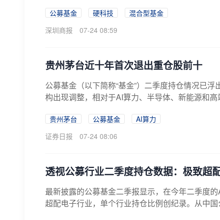
公募基金
硬科技
混合型基金
深圳商报
07-24 08:59
贵州茅台近十年首次退出重仓股前十
公募基金（以下简称“基金”）二季度持仓情况已浮
构出现调整，相对于AI算力、半导体、新能源和高
贵州茅台
公募基金
AI算力
证券日报
07-24 08:06
透视公募行业二季度持仓数据：极致超
最新披露的公募基金二季报显示，在今年二季度的
超配电子行业，单个行业持仓比例创纪录。从中国公