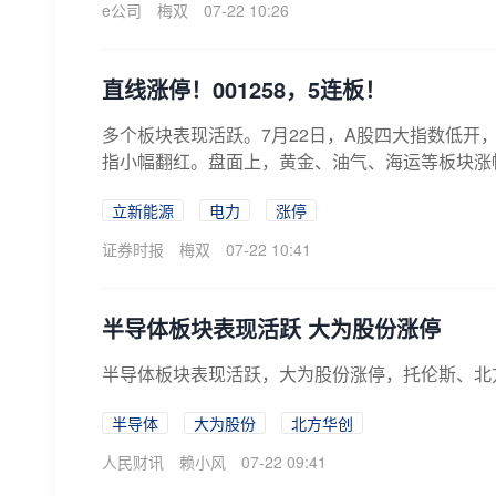
e公司
梅双
07-22 10:26
直线涨停！001258，5连板！
多个板块表现活跃。7月22日，A股四大指数低开
指小幅翻红。盘面上，黄金、油气、海运等板块涨幅
立新能源
电力
涨停
证券时报
梅双
07-22 10:41
半导体板块表现活跃 大为股份涨停
半导体板块表现活跃，大为股份涨停，托伦斯、北
半导体
大为股份
北方华创
人民财讯
赖小风
07-22 09:41