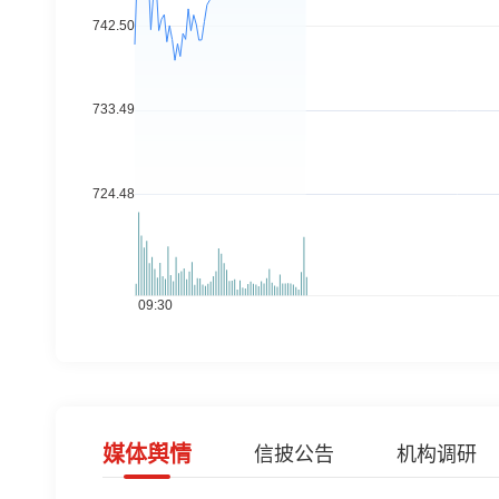
媒体舆情
信披公告
机构调研