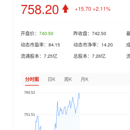
758.20
+15.70
+2.11%
开盘价：
740.50
昨收盘：
742.50
动态市盈率：
84.15
动态市净率：
14.20
流通股本：
7.25亿
总股本：
7.26亿
分时图
日K
周K
月K