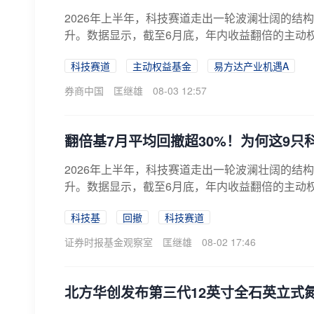
2026年上半年，科技赛道走出一轮波澜壮阔的结
升。数据显示，截至6月底，年内收益翻倍的主动权益
科技赛道
主动权益基金
易方达产业机遇A
券商中国
匡继雄
08-03 12:57
翻倍基7月平均回撤超30%！为何这9只
2026年上半年，科技赛道走出一轮波澜壮阔的结
升。数据显示，截至6月底，年内收益翻倍的主动权益
科技基
回撤
科技赛道
证券时报基金观察室
匡继雄
08-02 17:46
北方华创发布第三代12英寸全石英立式氮