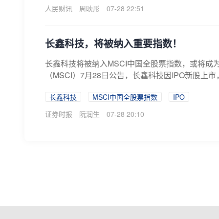
人民财讯
周映彤
07-28 22:51
长鑫科技，将被纳入重要指数！
长鑫科技将被纳入MSCI中国全股票指数，或将成
（MSCI）7月28日公告，长鑫科技因IPO新股上市
长鑫科技
MSCI中国全股票指数
IPO
证券时报
阮润生
07-28 20:10