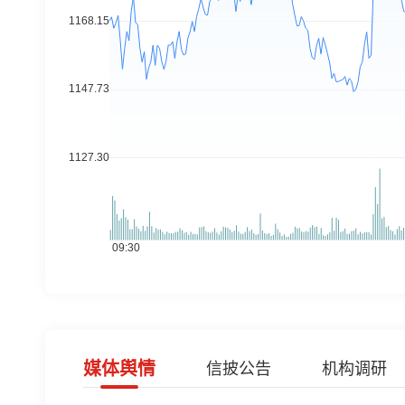
媒体舆情
信披公告
机构调研