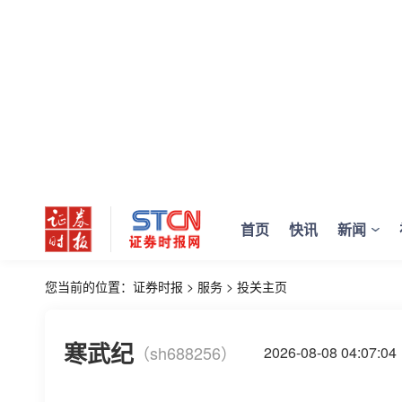
首页
快讯
新闻
您当前的位置：
证券时报
>
服务
>
投关主页
寒武纪
（sh688256）
2026-08-08 04:0