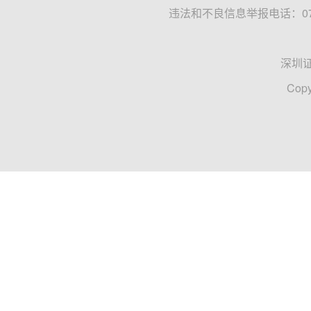
违法和不良信息举报电话：0755
深圳
Copy