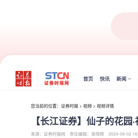
r
首页
快讯
新闻
您当前的位置：
证券时报
>
视频
>
视频详情
【长江证券】仙子的花园·
来源：证券时报网
责任编辑：吴晓辉
2024-08-02 16