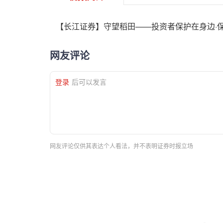
【长江证券】守望稻田——投资者保护在身边·
网友评论
登录
后可以发言
网友评论仅供其表达个人看法，并不表明证券时报立场