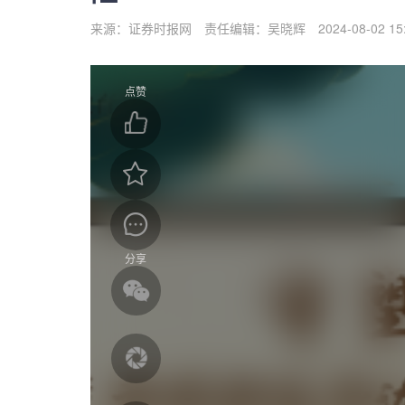
来源：证券时报网
责任编辑：吴晓辉
2024-08-02 15
点赞
分享