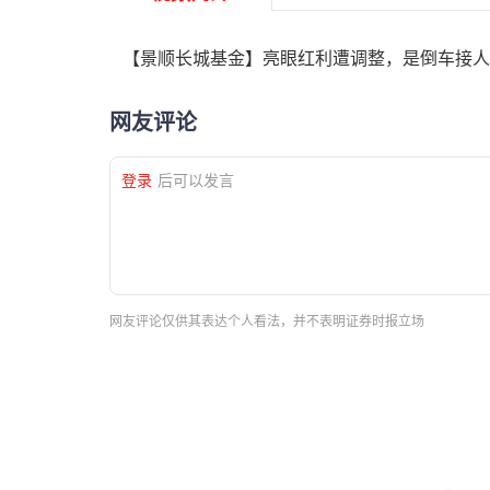
【景顺长城基金】亮眼红利遭调整，是倒车接人
网友评论
登录
后可以发言
网友评论仅供其表达个人看法，并不表明证券时报立场