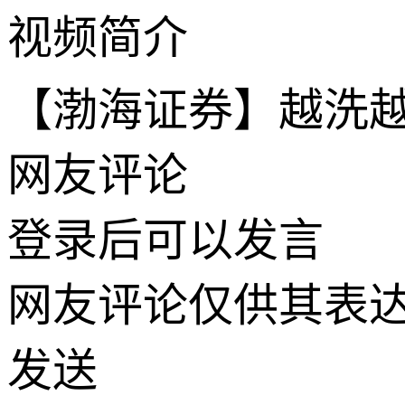
视频简介
【渤海证券】越洗
网友评论
登录
后可以发言
网友评论仅供其表
发送