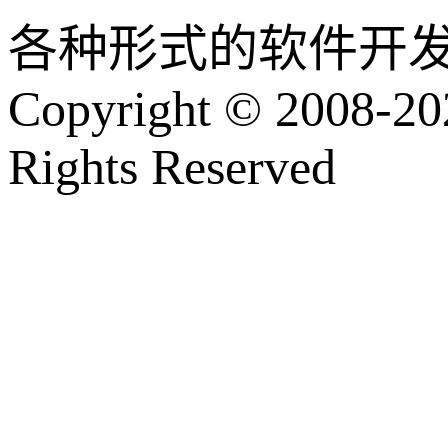
各种形式的软件开
Copyright © 2008-202
Rights Reserved