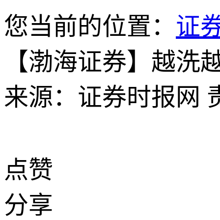
您当前的位置：
证
【渤海证券】越洗
来源：证券时报网
点赞
分享