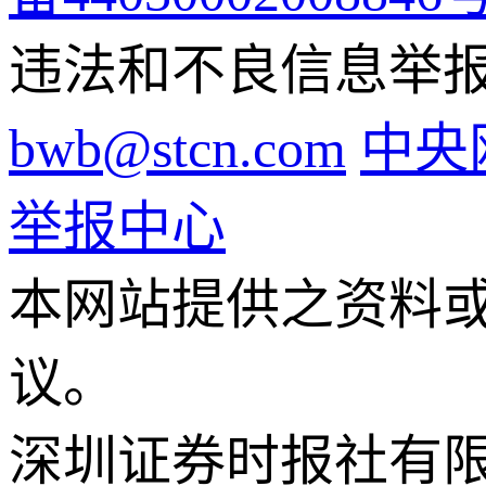
违法和不良信息举报电话
bwb@stcn.com
中央
举报中心
本网站提供之资料
议。
深圳证券时报社有