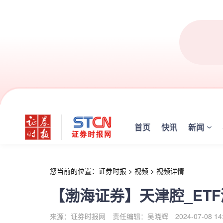
r
首页
快讯
新闻
您当前的位置：
证券时报
>
视频
>
视频详情
【渤海证券】天津腔_ETF
来源：证券时报网
责任编辑：吴晓辉
2024-07-08 14