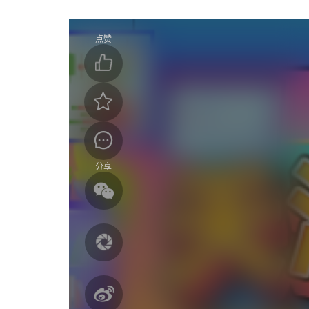
点赞
分享