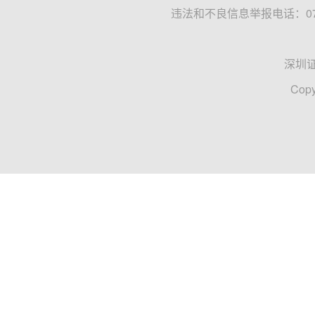
违法和不良信息举报电话：0755
深圳
Copy