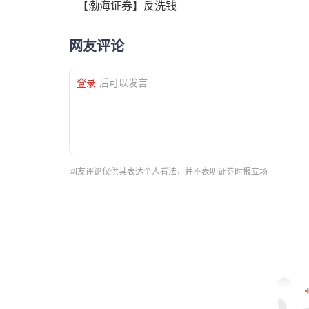
【渤海证券】反洗钱
网友评论
登录
后可以发言
网友评论仅供其表达个人看法，并不表明证券时报立场