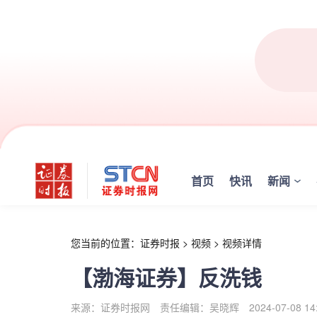
r
首页
快讯
新闻
您当前的位置：
证券时报
>
视频
>
视频详情
【渤海证券】反洗钱
来源：证券时报网
责任编辑：吴晓辉
2024-07-08 14