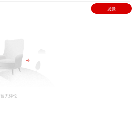
发送
暂无评论