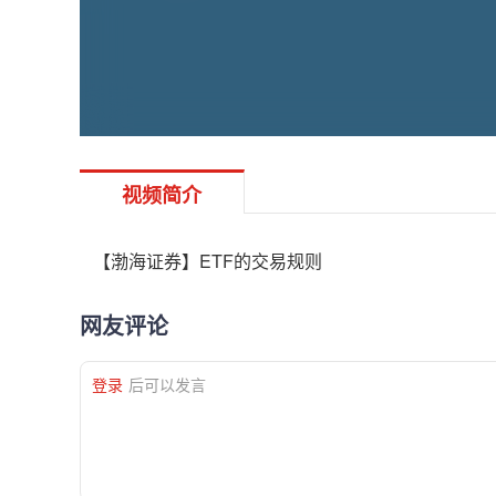
视频简介
【渤海证券】ETF的交易规则
网友评论
登录
后可以发言