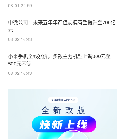
08-01 22:59
中微公司：未来五年年产值规模有望提升至700亿
元
08-02 16:43
小米手机全线涨价，多款主力机型上调300元至
500元不等
08-02 16:43