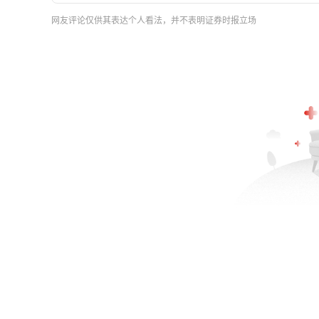
网友评论仅供其表达个人看法，并不表明证券时报立场