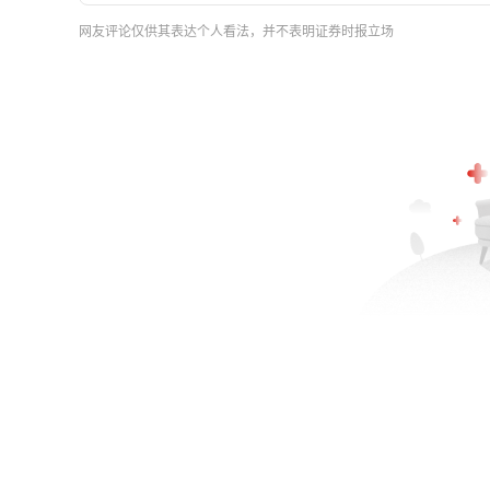
网友评论仅供其表达个人看法，并不表明证券时报立场