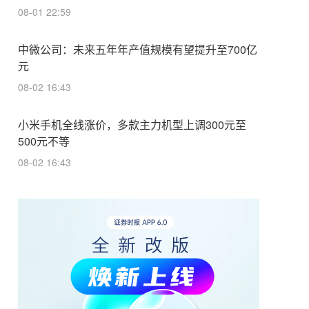
08-01 22:59
中微公司：未来五年年产值规模有望提升至700亿
元
08-02 16:43
小米手机全线涨价，多款主力机型上调300元至
500元不等
08-02 16:43