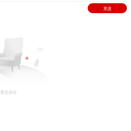
发送
暂无评论