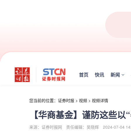
r
首页
快讯
新闻
您当前的位置：
证券时报
>
视频
>
视频详情
【华商基金】谨防这些以“
来源：证券时报网
责任编辑：吴晓辉
2024-07-04 14