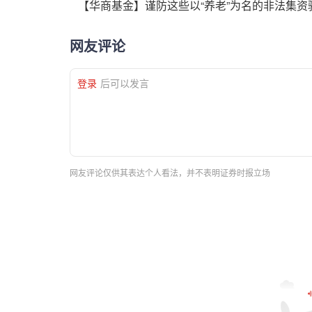
【华商基金】谨防这些以“养老”为名的非法集资
网友评论
登录
后可以发言
网友评论仅供其表达个人看法，并不表明证券时报立场