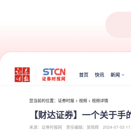
r
首页
快讯
新闻
您当前的位置：
证券时报
>
视频
>
视频详情
【财达证券】一个关于手
来源：证券时报网
责任编辑：吴晓辉
2024-07-03 11