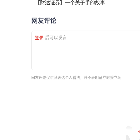
【财达证券】一个关于手的故事
网友评论
登录
后可以发言
网友评论仅供其表达个人看法，并不表明证券时报立场