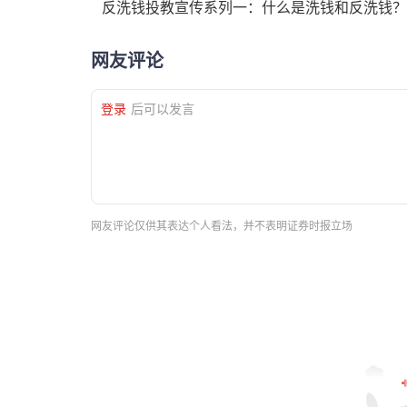
反洗钱投教宣传系列一：什么是洗钱和反洗钱？
网友评论
登录
后可以发言
网友评论仅供其表达个人看法，并不表明证券时报立场