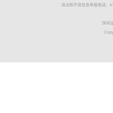
违法和不良信息举报电话：0755
深圳
Copy