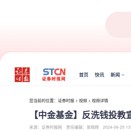
r
首页
快讯
新闻
您当前的位置：
证券时报
>
视频
>
视频详情
【中金基金】反洗钱投教
来源：证券时报网
责任编辑：吴晓辉
2024-06-25 13