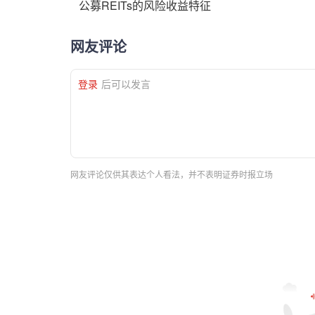
公募REITs的风险收益特征
网友评论
登录
后可以发言
网友评论仅供其表达个人看法，并不表明证券时报立场