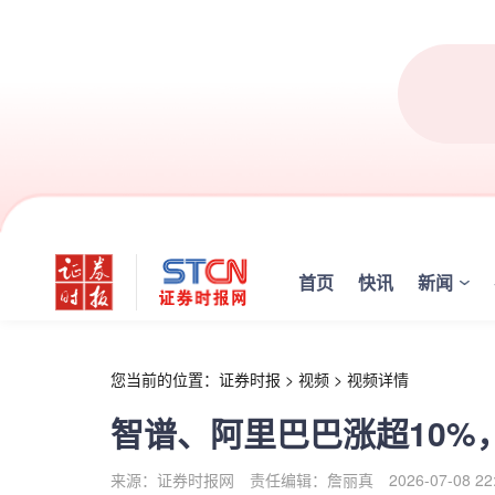
r
首页
快讯
新闻
您当前的位置：
证券时报
>
视频
>
视频详情
智谱、阿里巴巴涨超10%
来源：证券时报网
责任编辑：詹丽真
2026-07-08 22