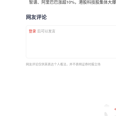
智谱、阿里巴巴涨超10%，港股科技股集体大
网友评论
登录
后可以发言
网友评论仅供其表达个人看法，并不表明证券时报立场