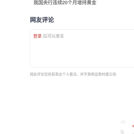
我国央行连续20个月增持黄金
网友评论
登录
后可以发言
网友评论仅供其表达个人看法，并不表明证券时报立场