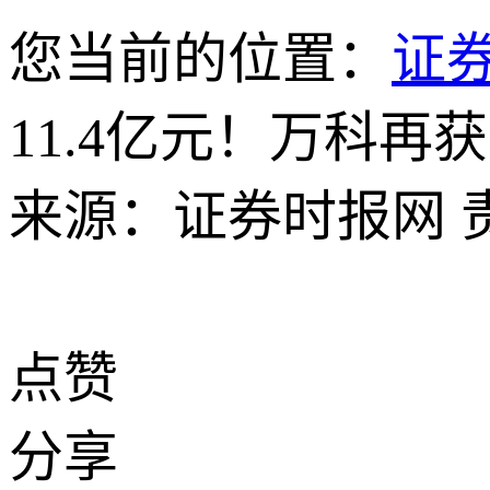
您当前的位置：
证
11.4亿元！万科再
来源：证券时报网
点赞
分享