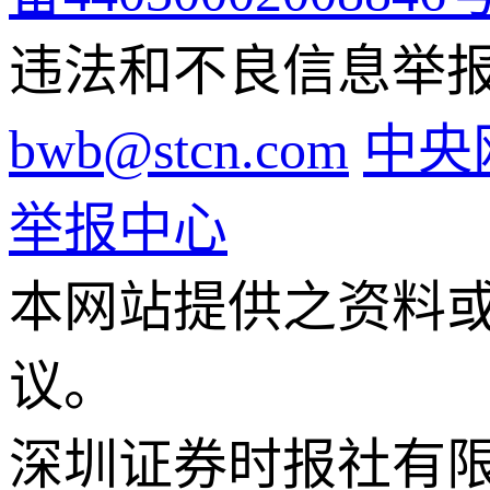
违法和不良信息举报电话
bwb@stcn.com
中央
举报中心
本网站提供之资料
议。
深圳证券时报社有