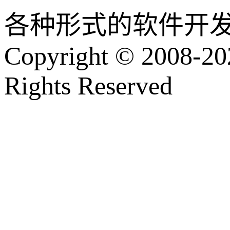
各种形式的软件开
Copyright © 2008-202
Rights Reserved