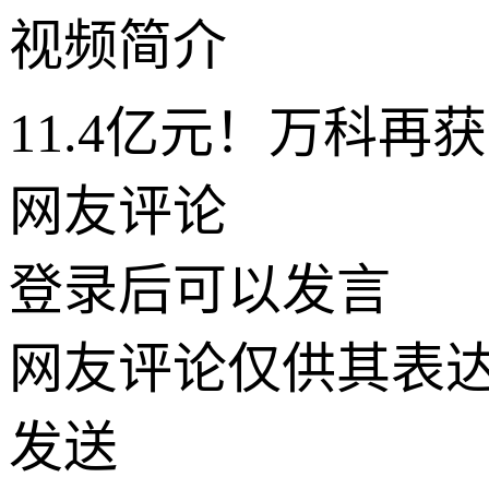
视频简介
11.4亿元！万科再
网友评论
登录
后可以发言
网友评论仅供其表
发送