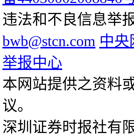
违法和不良信息举报电话
bwb@stcn.com
中央
举报中心
本网站提供之资料
议。
深圳证券时报社有