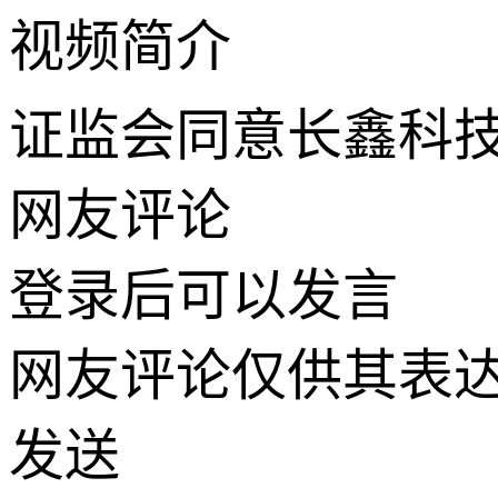
视频简介
证监会同意长鑫科技
网友评论
登录
后可以发言
网友评论仅供其表
发送