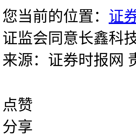
您当前的位置：
证
证监会同意长鑫科技
来源：证券时报网
点赞
分享