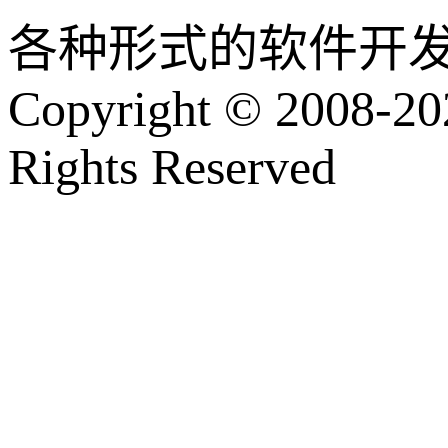
各种形式的软件开
Copyright © 2008-202
Rights Reserved