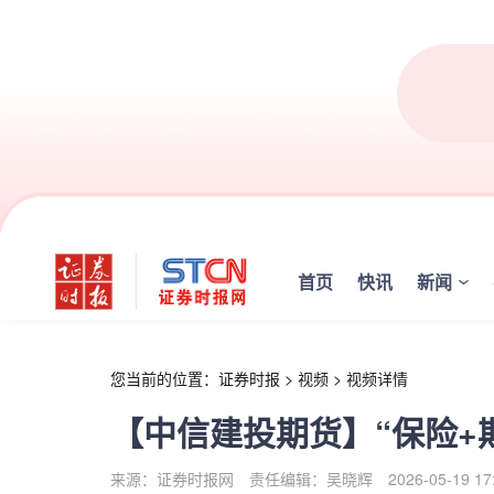
r
首页
快讯
新闻
您当前的位置：
证券时报
>
视频
>
视频详情
【中信建投期货】“保险+
来源：证券时报网
责任编辑：吴晓辉
2026-05-19 17