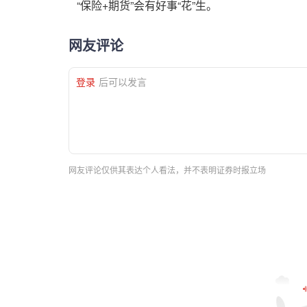
“保险+期货”会有好事“花”生。
网友评论
登录
后可以发言
网友评论仅供其表达个人看法，并不表明证券时报立场