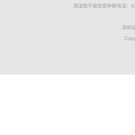
违法和不良信息举报电话：0755
深圳
Copy