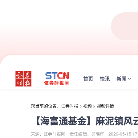
r
首页
快讯
新闻
您当前的位置：
证券时报
>
视频
>
视频详情
【海富通基金】麻泥镇风
来源：证券时报网
责任编辑：吴晓辉
2026-05-15 17