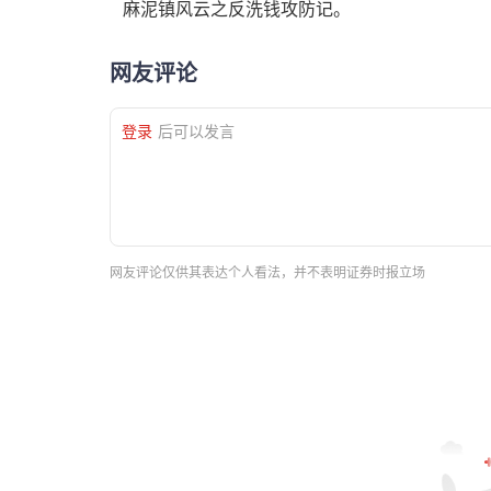
麻泥镇风云之反洗钱攻防记。
网友评论
登录
后可以发言
网友评论仅供其表达个人看法，并不表明证券时报立场