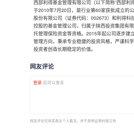
西部利得基金管理有限公司（以下简称“西部利得
于2010年7月20日，是行业第60家获批成立
股份有限公司（证券代码：002673）和利得科
控股的基金管理公司，归属于陕西投资集团有限
托管理保险资金等资格。2015年起公司逐步
管理方向，秉承专业稳健的投资风格，严谨科学
投资者创造长期稳定的价值。
网友评论
登录
后可以发言
网友评论仅供其表达个人看法，并不表明证券时报立场