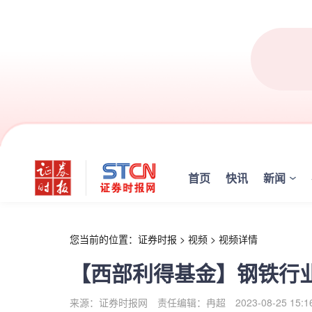
r
首页
快讯
新闻
您当前的位置：
证券时报
>
视频
>
视频详情
【西部利得基金】钢铁行
来源：证券时报网
责任编辑：冉超
2023-08-25 15:1