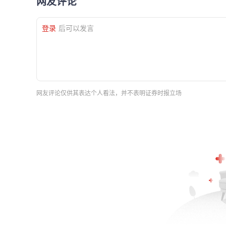
网友评论
登录
后可以发言
网友评论仅供其表达个人看法，并不表明证券时报立场