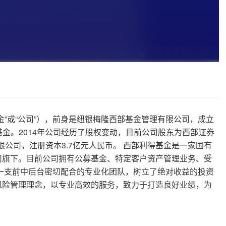
”或“公司”），前身是纽银梅隆西部基金管理有限公司，成立
募基金。2014年公司经历了股权变动，目前公司股东为西部证券
限公司，注册资本3.7亿元人民币。 西部利得基金是一家国有
司旗下。目前公司拥有公募基金、特定客户资产管理业务、受
了一支前中后台密切配合的专业化团队，树立了绝对收益的投资
风险管理理念，以专业高效的服务，致力于打造良好业绩，为