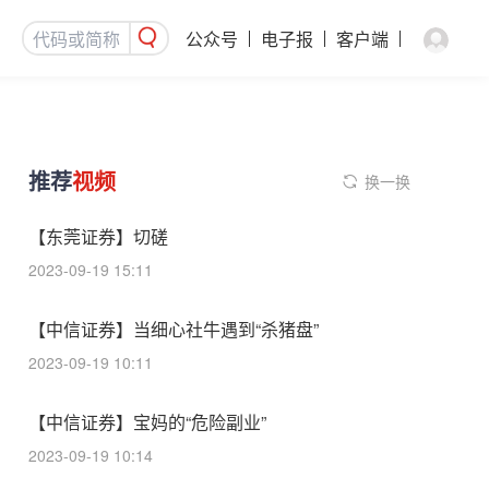
公众号
电子报
客户端
推荐
视频
换一换
【东莞证券】切磋
2023-09-19 15:11
【中信证券】当细心社牛遇到“杀猪盘”
2023-09-19 10:11
【中信证券】宝妈的“危险副业”
2023-09-19 10:14