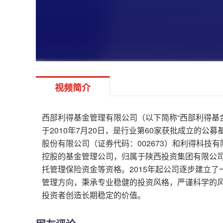
视频简介
西部利得基金管理有限公司（以下简称“西部利得基金
于2010年7月20日，是行业第60家获批成立的公
股份有限公司（证券代码：002673）和利得科技有
控股的基金管理公司，归属于陕西投资集团有限公
托管理保险资金等资格。2015年起公司逐步建立
管理方向，秉承专业稳健的投资风格，严谨科学的
投资者创造长期稳定的价值。