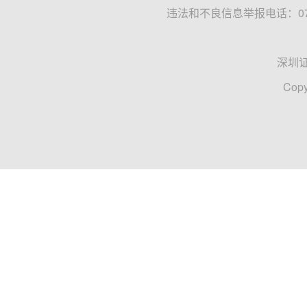
违法和不良信息举报电话：0755
深圳
Copy