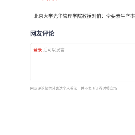
北京大学光华管理学院教授刘俏：全要素生产率
网友评论
登录
后可以发言
网友评论仅供其表达个人看法，并不表明证券时报立场