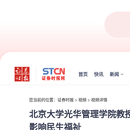
r
首页
快讯
新闻
您当前的位置：
证券时报
>
视频
>
视频详情
北京大学光华管理学院教
影响民生福祉