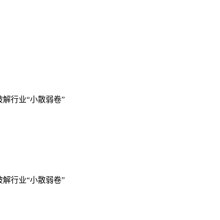
解行业“小散弱卷”
解行业“小散弱卷”