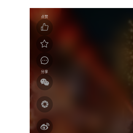
点赞
分享