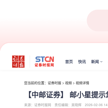
r
首页
快讯
新闻
您当前的位置：
证券时报
>
视频
>
视频详情
【中邮证券】 邮小星提示
来源：证券时报网
责任编辑：吴晓辉
2026-02-06 14