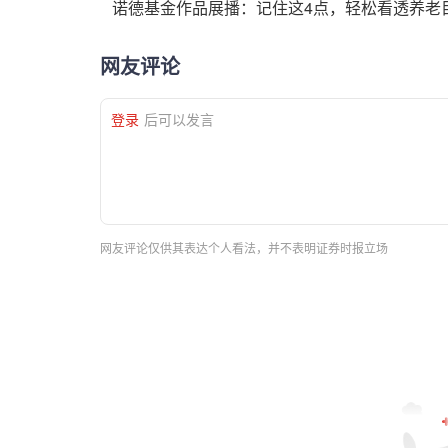
诺德基金作品展播：记住这4点，轻松看透养老
网友评论
登录
后可以发言
网友评论仅供其表达个人看法，并不表明证券时报立场