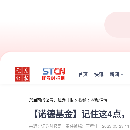
r
首页
快讯
新闻
您当前的位置：
证券时报
>
视频
>
视频详情
【诺德基金】记住这4点
来源：证券时报网
责任编辑：王智佳
2023-05-23 11