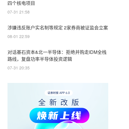
四个核电项目
07-31 21:58
涉嫌违反账户实名制等规定 2家券商被证监会立案
08-01 22:59
对话基石资本&北一半导体：拒绝并购走IDM全栈
路线，复盘功率半导体投资逻辑
07-31 20:35