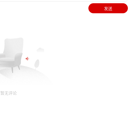
发送
暂无评论