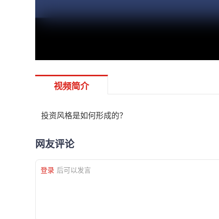
视频简介
投资风格是如何形成的？
网友评论
登录
后可以发言