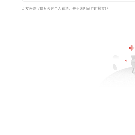
网友评论仅供其表达个人看法，并不表明证券时报立场