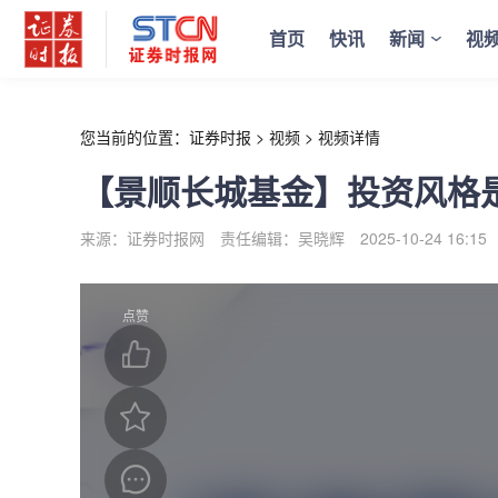
r
首页
快讯
新闻
视
您当前的位置：
证券时报
>
视频
>
视频详情
【景顺长城基金】投资风格
来源：证券时报网
责任编辑：吴晓辉
2025-10-24 16:15
点赞