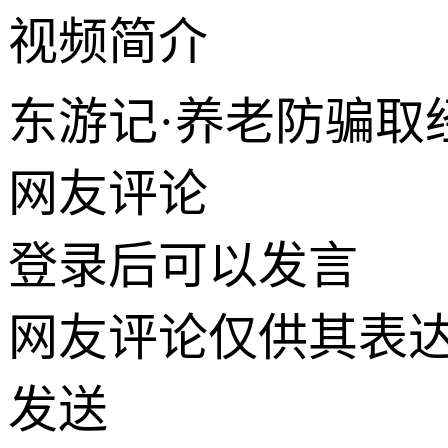
视频简介
东游记·养老防骗取
网友评论
登录
后可以发言
网友评论仅供其表
发送