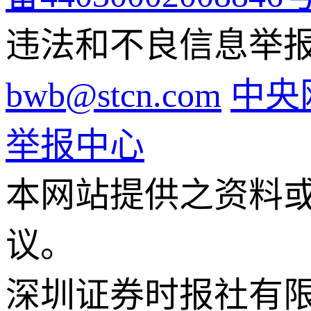
违法和不良信息举报电话
bwb@stcn.com
中央
举报中心
本网站提供之资料
议。
深圳证券时报社有