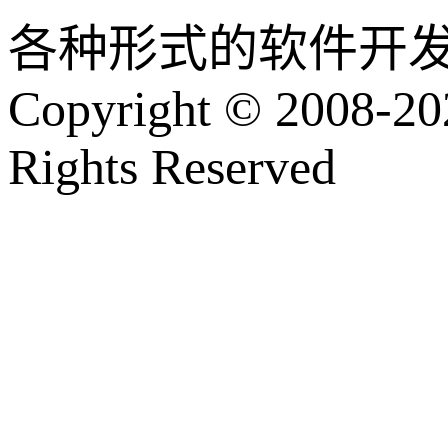
各种形式的软件开
Copyright © 2008-202
Rights Reserved