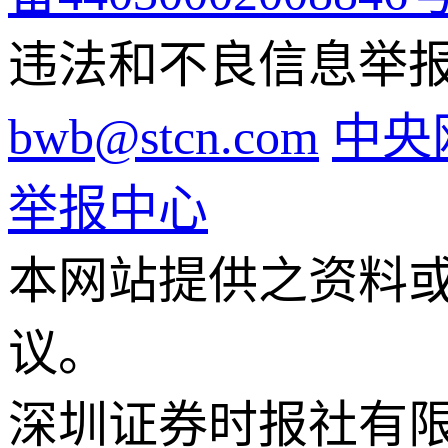
违法和不良信息举报电话
bwb@stcn.com
中央
举报中心
本网站提供之资料
议。
深圳证券时报社有