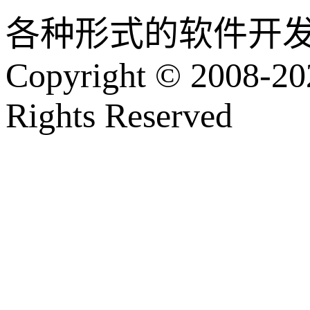
各种形式的软件开
Copyright © 2008-202
Rights Reserved