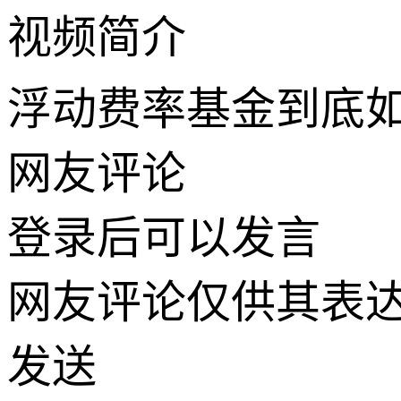
视频简介
浮动费率基金到底
网友评论
登录
后可以发言
网友评论仅供其表
发送