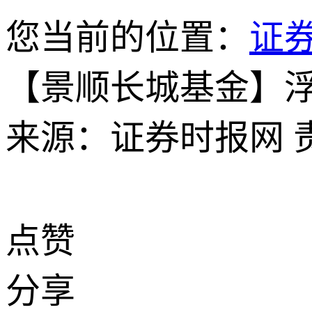
您当前的位置：
证
【景顺长城基金】
来源：证券时报网
点赞
分享