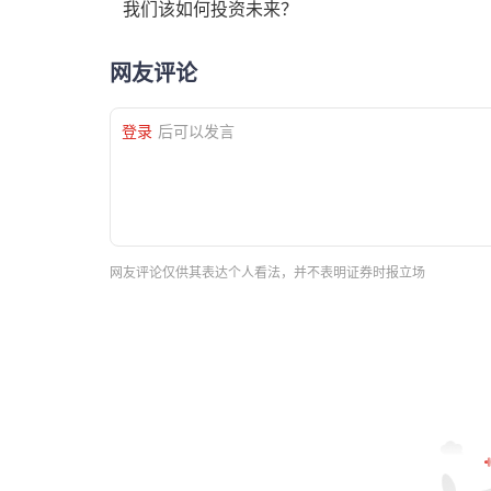
我们该如何投资未来？
网友评论
登录
后可以发言
网友评论仅供其表达个人看法，并不表明证券时报立场