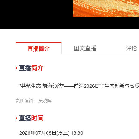
图文直播
评论
直播简介
直播
简介
"共筑生态 前海领航"——前海2026ETF生态创新与高质量
责任编辑： 吴晓辉
直播
时间
2026年07月08日(周三) 13:30