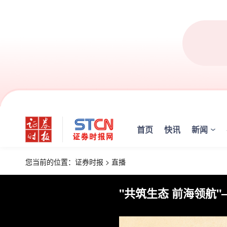
首页
快讯
新闻
您当前的位置：
证券时报
>
直播
"共筑生态 前海领航"