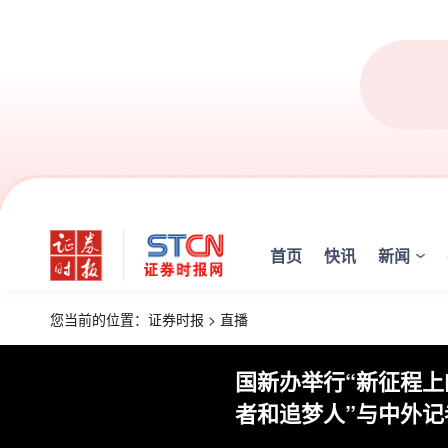
首页
快讯
新闻
您当前的位置：
证券时报
>
直播
国新办举行“新征程上
者和追梦人”与中外