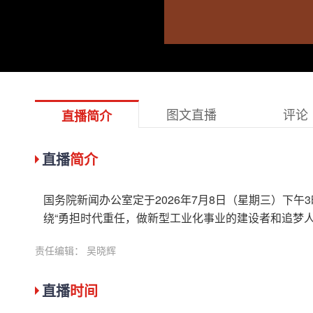
图文直播
评论
直播简介
直播
简介
国务院新闻办公室定于2026年7月8日（星期三）下午
绕“勇担时代重任，做新型工业化事业的建设者和追梦人
责任编辑： 吴晓辉
直播
时间