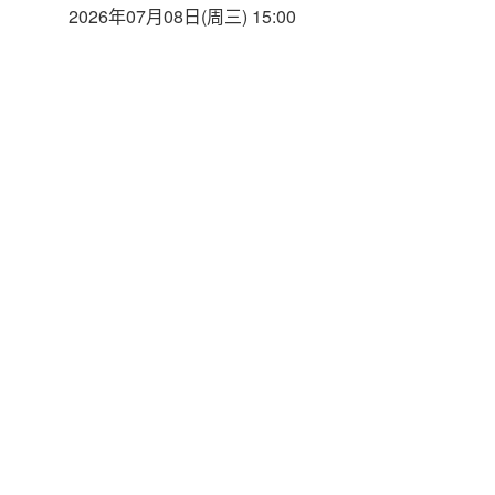
2026年07月08日(周三) 15:00