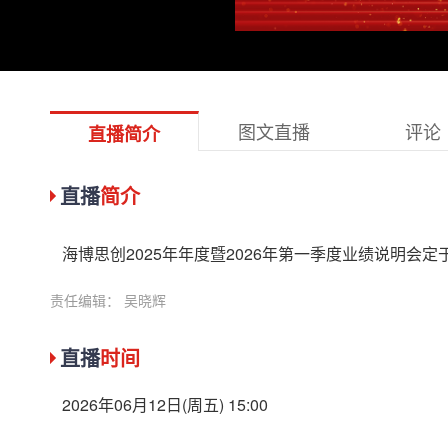
图文直播
评论
直播简介
直播
简介
海博思创2025年年度暨2026年第一季度业绩说明会定于20
责任编辑： 吴晓辉
直播
时间
2026年06月12日(周五) 15:00