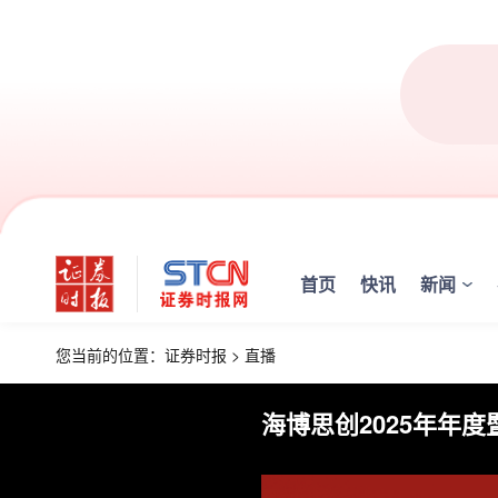
首页
快讯
新闻
您当前的位置：
证券时报
>
直播
海博思创2025年年度