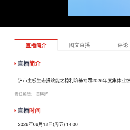
图文直播
评论
直播简介
直播
简介
沪市主板生态提效能之稳利筑基专题2025年度集体业绩说明会
责任编辑： 吴晓辉
直播
时间
2026年06月12日(周五) 14:00