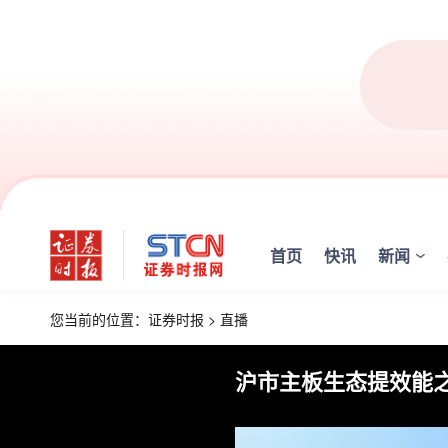
首页
快讯
新闻
您当前的位置：
证券时报
>
直播
沪市主板生态提效能之