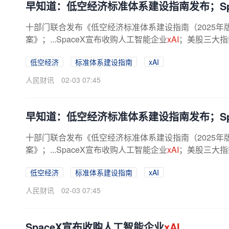
早知道：低空经济标准体系建设指南发布；Sp
十部门联合发布《低空经济标准体系建设指南（2025年版
案》；...SpaceX宣布收购人工智能企业
xAI
；美股三大指
低空经济
标准体系建设指南
xAI
人民财讯
02-03 07:45
早知道：低空经济标准体系建设指南发布；Sp
十部门联合发布《低空经济标准体系建设指南（2025年版
案》；...SpaceX宣布收购人工智能企业
xAI
；美股三大指
低空经济
标准体系建设指南
xAI
人民财讯
02-03 07:45
SpaceX宣布收购人工智能企业
xAI