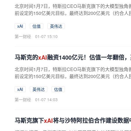
北京时间1月7日，特斯拉CEO马斯克旗下的大模型独角
前设定的150亿美元目标，最终达到200亿美元（约合人
资公告并对投资者的信任表示了感谢。...
xAI
估值
英伟达
第一财经
01-07 15:10
马斯克的
xAI
融资1400亿元！估值一年翻倍
北京时间1月7日，特斯拉CEO马斯克旗下的大模型独角
前设定的150亿美元目标，最终达到200亿美元（约合人
资公告并对投资者的信任表示了感谢。...
xAI
英伟达
估值
第一财经
01-07 14:03
马斯克旗下
xAI
将与沙特阿拉伯合作建设数据