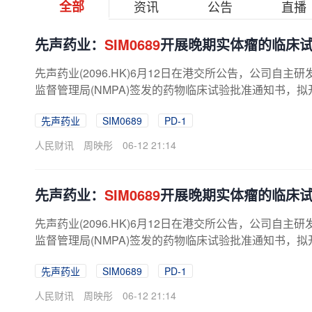
全部
资讯
公告
直播
先声药业：
SIM0689
开展晚期实体瘤的临床
先声药业(2096.HK)6月12日在港交所公告，公司自主研
监督管理局(NMPA)签发的药物临床试验批准通知书，
先声药业
SIM0689
PD-1
人民财讯
周映彤
06-12 21:14
先声药业：
SIM0689
开展晚期实体瘤的临床
先声药业(2096.HK)6月12日在港交所公告，公司自主研
监督管理局(NMPA)签发的药物临床试验批准通知书，
先声药业
SIM0689
PD-1
人民财讯
周映彤
06-12 21:14